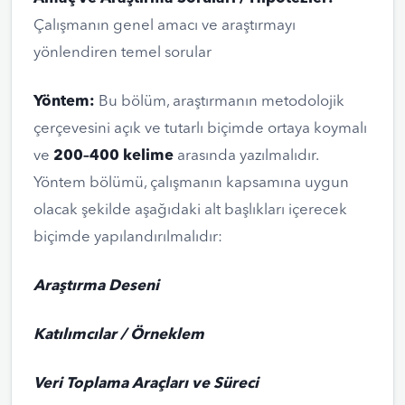
Çalışmanın genel amacı ve araştırmayı
yönlendiren temel sorular
Yöntem:
Bu bölüm, araştırmanın metodolojik
çerçevesini açık ve tutarlı biçimde ortaya koymalı
ve
200–400 kelime
arasında yazılmalıdır.
Yöntem bölümü, çalışmanın kapsamına uygun
olacak şekilde aşağıdaki alt başlıkları içerecek
biçimde yapılandırılmalıdır:
Araştırma Deseni
Katılımcılar / Örneklem
Veri Toplama Araçları ve Süreci