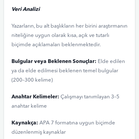
Veri Analizi
Yazarların, bu alt başlıkların her birini araştırmanın
niteliğine uygun olarak kısa, açık ve tutarlı
biçimde açıklamaları beklenmektedir.
Bulgular veya Beklenen Sonuçlar:
Elde edilen
ya da elde edilmesi beklenen temel bulgular
(200–300 kelime)
Anahtar Kelimeler:
Çalışmayı tanımlayan 3–5
anahtar kelime
Kaynakça:
APA 7 formatına uygun biçimde
düzenlenmiş kaynaklar