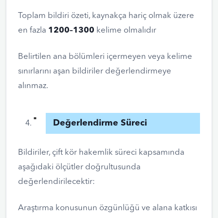
Toplam bildiri özeti, kaynakça hariç olmak üzere
en fazla
1200–1300
kelime olmalıdır
Belirtilen ana bölümleri içermeyen veya kelime
sınırlarını aşan bildiriler değerlendirmeye
alınmaz.
Değerlendirme Süreci
Bildiriler, çift kör hakemlik süreci kapsamında
aşağıdaki ölçütler doğrultusunda
değerlendirilecektir:
Araştırma konusunun özgünlüğü ve alana katkısı