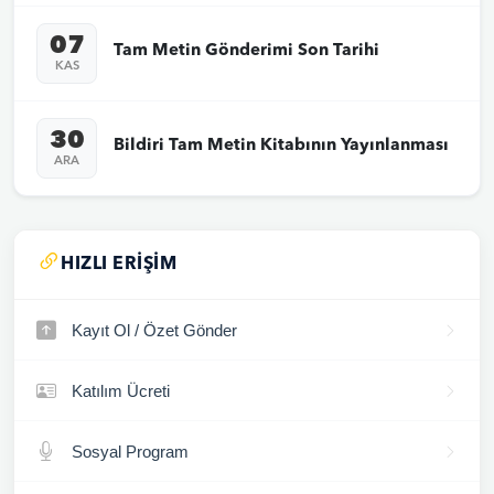
07
Tam Metin Gönderimi Son Tarihi
KAS
30
Bildiri Tam Metin Kitabının Yayınlanması
ARA
HIZLI ERIŞIM
Kayıt Ol / Özet Gönder
Katılım Ücreti
Sosyal Program