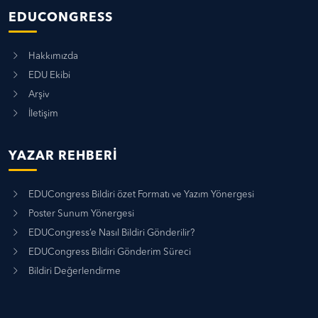
EDUCONGRESS
Hakkımızda
EDU Ekibi
Arşiv
İletişim
YAZAR REHBERI
EDUCongress Bildiri özet Formatı ve Yazım Yönergesi
Poster Sunum Yönergesi
EDUCongress’e Nasıl Bildiri Gönderilir?
EDUCongress Bildiri Gönderim Süreci
Bildiri Değerlendirme