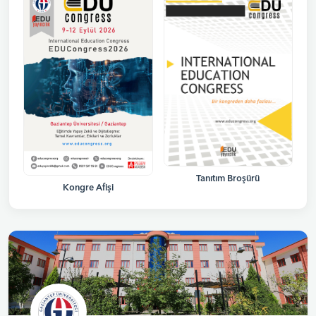
Tanıtım Broşürü
Kongre Afişi