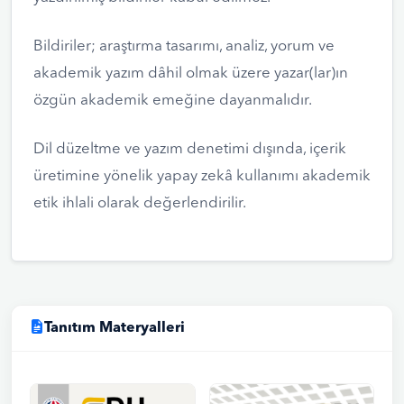
Bildiriler; araştırma tasarımı, analiz, yorum ve
akademik yazım dâhil olmak üzere yazar(lar)ın
özgün akademik emeğine dayanmalıdır.
Dil düzeltme ve yazım denetimi dışında, içerik
üretimine yönelik yapay zekâ kullanımı akademik
etik ihlali olarak değerlendirilir.
Tanıtım Materyalleri