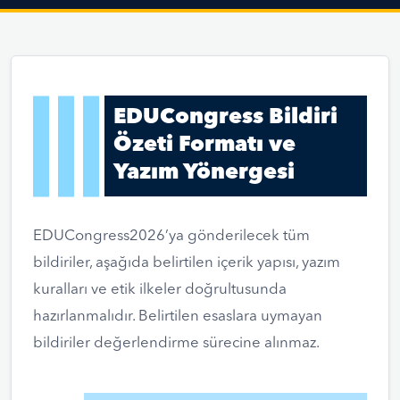
EDUCongress Bildiri
Özeti Formatı ve
Yazım Yönergesi
EDUCongress2026’ya gönderilecek tüm
bildiriler, aşağıda belirtilen içerik yapısı, yazım
kuralları ve etik ilkeler doğrultusunda
hazırlanmalıdır. Belirtilen esaslara uymayan
bildiriler değerlendirme sürecine alınmaz.