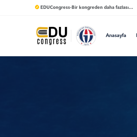
EDUCongress-Bir kongreden daha fazlası…
Anasayfa