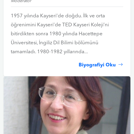
Moderatör
1957 yılında Kayseri’de doğdu. İlk ve orta
öğrenimini Kayseri’de TED Kayseri Koleji’ni
bitirdikten sonra 1980 yılında Hacettepe
Üniversitesi, İngiliz Dil Bilimi bölümünü
tamamladı. 1980-1982 yıllarında...
Biyografiyi Oku