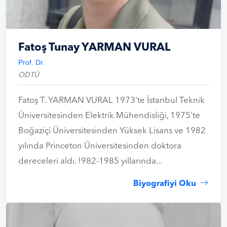
Fatoş Tunay YARMAN VURAL
Prof. Dr.
ODTÜ
Fatoş T. YARMAN VURAL 1973’te İstanbul Teknik
Üniversitesinden Elektrik Mühendisliği, 1975’te
Boğaziçi Üniversitesinden Yüksek Lisans ve 1982
yılında Princeton Üniversitesinden doktora
dereceleri aldı. !982-1985 yıllarında...
Biyografiyi Oku