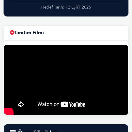
Hedef Tarih: 12 Eylül 2026
Tanıtım Filmi