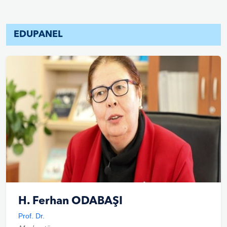
EDUPANEL
H. Ferhan ODABAŞI
Prof. Dr.