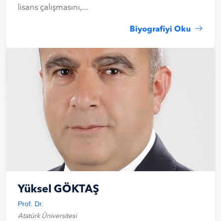
lisans çalışmasını,...
Biyografiyi Oku
Yüksel GÖKTAŞ
Prof. Dr.
Atatürk Üniversitesi