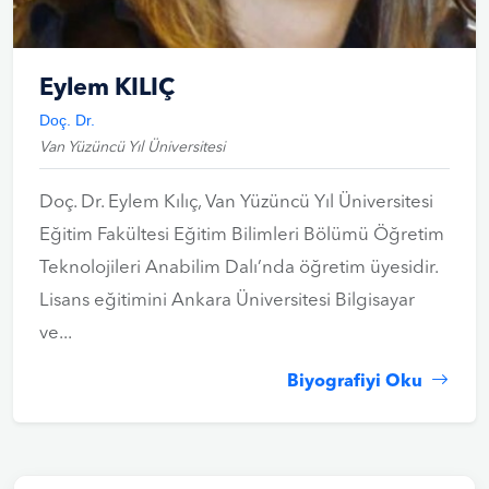
Eylem KILIÇ
Doç. Dr.
Van Yüzüncü Yıl Üniversitesi
Doç. Dr. Eylem Kılıç, Van Yüzüncü Yıl Üniversitesi
Eğitim Fakültesi Eğitim Bilimleri Bölümü Öğretim
Teknolojileri Anabilim Dalı’nda öğretim üyesidir.
Lisans eğitimini Ankara Üniversitesi Bilgisayar
ve...
Biyografiyi Oku