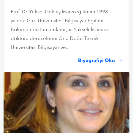
Prof. Dr. Yüksel Göktaş lisans eğitimini 1998
yılında Gazi Üniversitesi Bilgisayar Eğitimi
Bölümü’nde tamamlamıştır. Yüksek lisans ve
doktora derecelerini Orta Doğu Teknik
Üniversitesi Bilgisayar ve...
Biyografiyi Oku