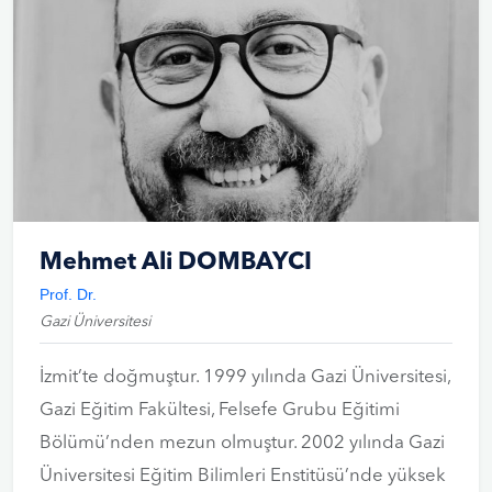
Mehmet Ali DOMBAYCI
Prof. Dr.
Gazi Üniversitesi
İzmit’te doğmuştur. 1999 yılında Gazi Üniversitesi,
Gazi Eğitim Fakültesi, Felsefe Grubu Eğitimi
Bölümü’nden mezun olmuştur. 2002 yılında Gazi
Üniversi­tesi Eğitim Bilimleri Enstitüsü’nde yüksek