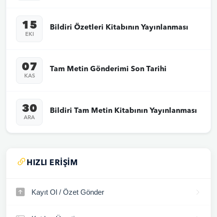
15
Bildiri Özetleri Kitabının Yayınlanması
EKI
07
Tam Metin Gönderimi Son Tarihi
KAS
30
Bildiri Tam Metin Kitabının Yayınlanması
ARA
HIZLI ERIŞIM
Kayıt Ol / Özet Gönder