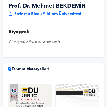
Prof. Dr. Mehmet BEKDEMİR
Erzincan Binalı Yıldırım Üniversitesi
Biyografi
Biyografi bilgisi eklenmemiş.
Tanıtım Materyalleri