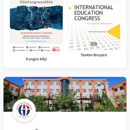
Tanıtım Broşürü
Kongre Afişi