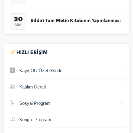
30
Bildiri Tam Metin Kitabının Yayınlanması
ARA
HIZLI ERIŞIM
Kayıt Ol / Özet Gönder
Katılım Ücreti
Sosyal Program
Kongre Programı