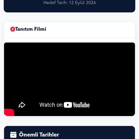
Hedef Tarih: 12 Eylül 2026
Tanıtım Filmi
Önemli Tarihler