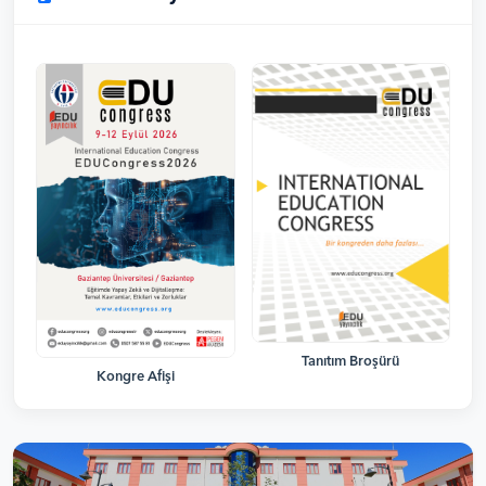
Tanıtım Broşürü
Kongre Afişi