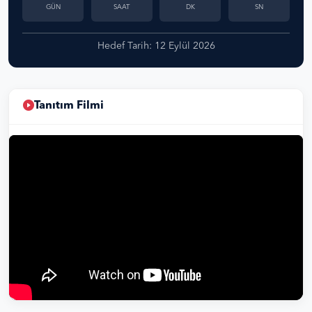
GÜN
SAAT
DK
SN
Hedef Tarih: 12 Eylül 2026
Tanıtım Filmi