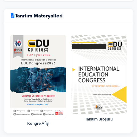
Tanıtım Materyalleri
Tanıtım Broşürü
Kongre Afişi