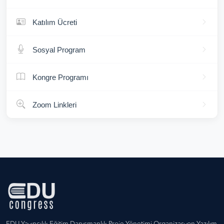
Katılım Ücreti
Sosyal Program
Kongre Programı
Zoom Linkleri