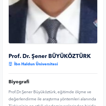
Prof. Dr. Şener BÜYÜKÖZTÜRK
İbn Haldun Üniversitesi
Biyografi
Prof.Dr.Şener Büyüköztürk, eğitimde ölçme ve
değerlendirme ile araştırma yöntemleri alanında