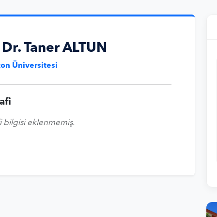
. Dr. Taner ALTUN
on Üniversitesi
afi
i bilgisi eklenmemiş.