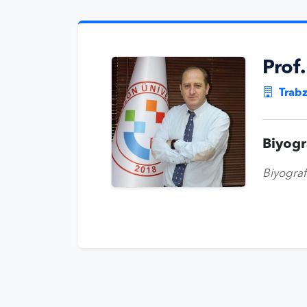
Prof
Trabz
Biyogr
Biyograf