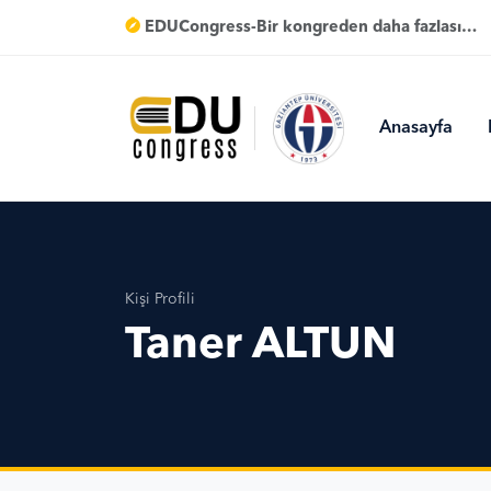
EDUCongress-Bir kongreden daha fazlası…
Anasayfa
Kişi Profili
Taner ALTUN