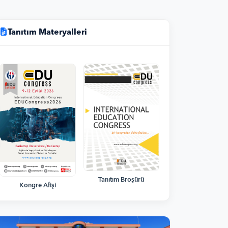
Tanıtım Materyalleri
Tanıtım Broşürü
Kongre Afişi