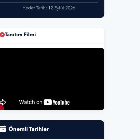
Hedef Tarih: 12 Eylül 2026
Tanıtım Filmi
Önemli Tarihler