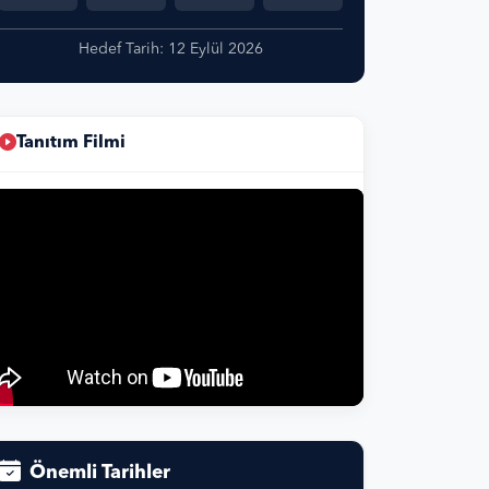
Hedef Tarih: 12 Eylül 2026
Tanıtım Filmi
Önemli Tarihler