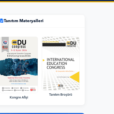
Tanıtım Materyalleri
Tanıtım Broşürü
Kongre Afişi