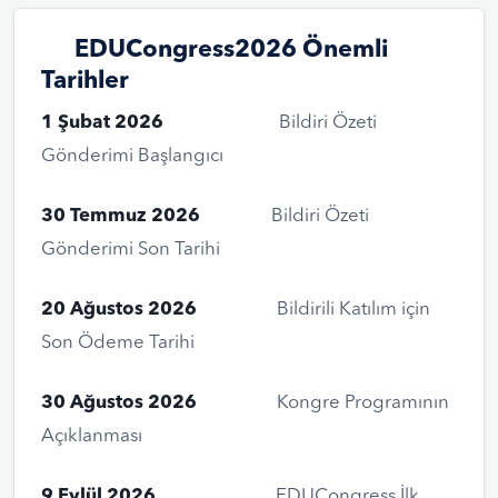
EDUCongress2026 Önemli
Tarihler
1 Şubat 2026
Bildiri Özeti
Gönderimi Başlangıcı
30 Temmuz 2026
Bildiri Özeti
Gönderimi Son Tarihi
20 Ağustos 2026
Bildirili Katılım için
Son Ödeme Tarihi
30 Ağustos 2026
Kongre Programının
Açıklanması
9 Eylül 2026
EDUCongress İlk