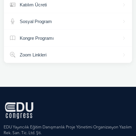
Katılım Ücreti
Sosyal Program
Kongre Programı
Zoom Linkleri
EDU Yayıncılık Eğitim Danışmanlık Proje Yönetimi Organizasyon Yazılım
Rek. San. Tic. Ltd. Şti.