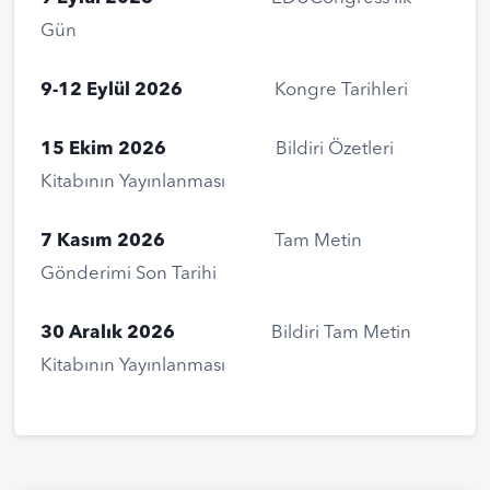
Gün
9-12 Eylül 2026
Kongre Tarihleri
15 Ekim 2026
Bildiri Özetleri
Kitabının Yayınlanması
7 Kasım 2026
Tam Metin
Gönderimi Son Tarihi
30 Aralık 2026
Bildiri Tam Metin
Kitabının Yayınlanması