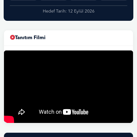
Hedef Tarih: 12 Eylül 2026
Tanıtım Filmi