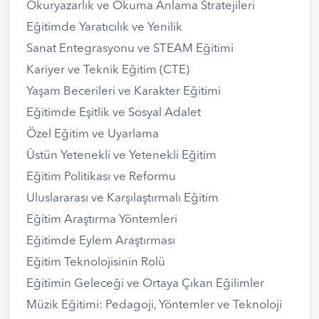
Okuryazarlık ve Okuma Anlama Stratejileri
Eğitimde Yaratıcılık ve Yenilik
Sanat Entegrasyonu ve STEAM Eğitimi
Kariyer ve Teknik Eğitim (CTE)
Yaşam Becerileri ve Karakter Eğitimi
Eğitimde Eşitlik ve Sosyal Adalet
Özel Eğitim ve Uyarlama
Üstün Yetenekli ve Yetenekli Eğitim
Eğitim Politikası ve Reformu
Uluslararası ve Karşılaştırmalı Eğitim
Eğitim Araştırma Yöntemleri
Eğitimde Eylem Araştırması
Eğitim Teknolojisinin Rolü
Eğitimin Geleceği ve Ortaya Çıkan Eğilimler
Müzik Eğitimi: Pedagoji, Yöntemler ve Teknoloji