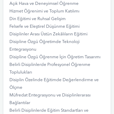
Açık Hava ve Deneyimsel Öğrenme
Hizmet Öğrenimi ve Toplum Katılımı
Din Eğitimi ve Ruhsal Gelişim
Felsefe ve Eleştirel Düşünme Eğitimi
Disiplinler Arası Üstün Zekâlıların Eğitimi
Disipline Özgü Öğretimde Teknoloji
Entegrasyonu
Disipline Özgü Öğrenme İçin Öğretim Tasarımı
Belirli Disiplinlerde Profesyonel Öğrenme
Toplulukları
Disiplin Özelinde Eğitimde Değerlendirme ve
Ölçme
Müfredat Entegrasyonu ve Disiplinlerarası
Bağlantılar
Belirli Disiplinlerde Eğitim Standartları ve