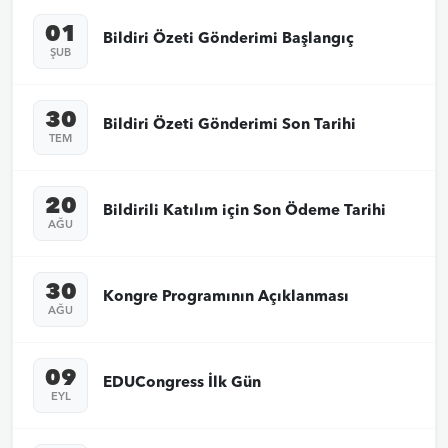
01
Bildiri Özeti Gönderimi Başlangıç
ŞUB
30
Bildiri Özeti Gönderimi Son Tarihi
TEM
20
Bildirili Katılım için Son Ödeme Tarihi
AĞU
30
Kongre Programının Açıklanması
AĞU
09
EDUCongress İlk Gün
EYL