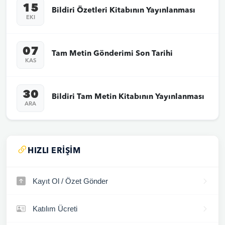
15
Bildiri Özetleri Kitabının Yayınlanması
EKI
07
Tam Metin Gönderimi Son Tarihi
KAS
30
Bildiri Tam Metin Kitabının Yayınlanması
ARA
HIZLI ERIŞIM
Kayıt Ol / Özet Gönder
Katılım Ücreti