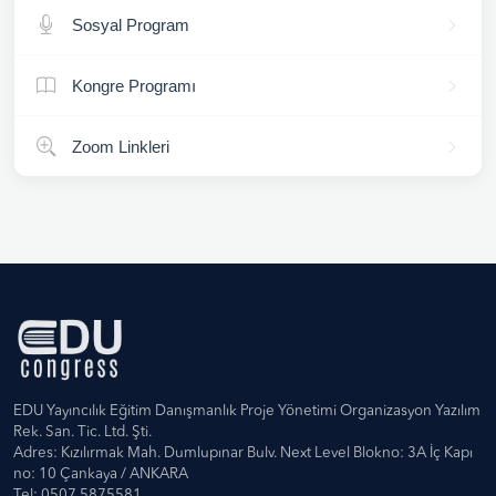
Sosyal Program
Kongre Programı
Zoom Linkleri
EDU Yayıncılık Eğitim Danışmanlık Proje Yönetimi Organizasyon Yazılım
Rek. San. Tic. Ltd. Şti.
Adres: Kızılırmak Mah. Dumlupınar Bulv. Next Level Blokno: 3A İç Kapı
no: 10 Çankaya / ANKARA
Tel: 0507 5875581